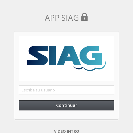
APP SIAG
Continuar
VIDEO INTRO